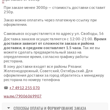

При заказе менее 3000р — стоимость доставки составит
250р.
Заказ можно оплатить через платежную ссылку при
оформлении.
Самовывоз осуществляется по адресу ул. Свободы, 56
Доставка заказов осуществляется с 12:00-21:00.
Время
доставки зависит от сложности заказа и района
доставки, в среднем составляет 1.5 часа
. Так же вы
можете сделать предварительный заказ на
определенное время, согласно графику работы
ресторана.
В зону доставки входят все районы Рязани:
Железнодорожный, Советский, Октябрьский. Для
оформления доставки за город обратитесь к менеджеру
ресторана по номеру телефона
☎
+7 4912 255 070
wa.me/79006069907
СПОСОБЫ ОПЛАТЫ И ФОРМИРОВАНИЕ ЗАКАЗА